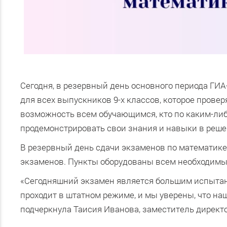
Сегодня, в резервный день основного периода ГИА
для всех выпускников 9-х классов, которое прове
возможность всем обучающимся, кто по каким-либ
продемонстрировать свои знания и навыки в реше
В резервный день сдачи экзаменов по математике
экзаменов. Пункты оборудованы всем необходимы
«Сегодняшний экзамен является большим испытан
проходит в штатном режиме, и мы уверены, что на
подчеркнула Таисия Иванова, заместитель директ