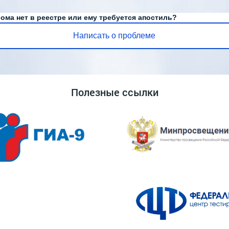
ома нет в реестре или ему требуется апостиль?
Написать о проблеме
Полезные ссылки