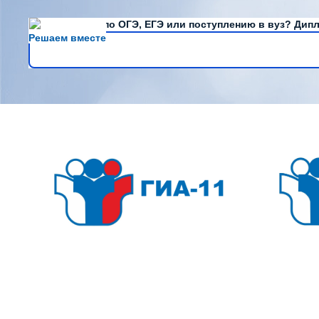
Есть вопросы по ОГЭ, ЕГЭ или поступлению в вуз? Дипл
Решаем вместе