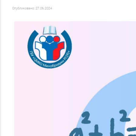
Опубликовано: 27.06.2024