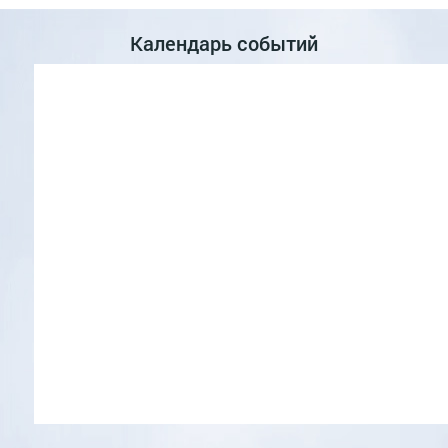
Календарь событий