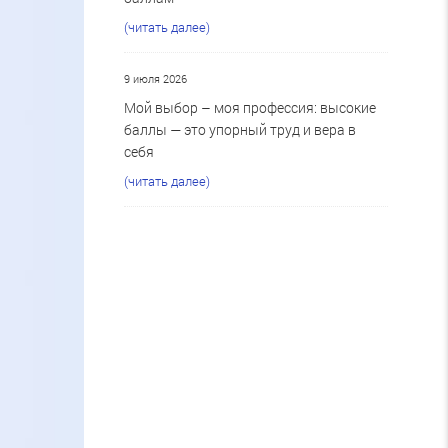
(читать далее)
9 июля 2026
Мой выбор – моя профессия: высокие
баллы — это упорный труд и вера в
себя
(читать далее)