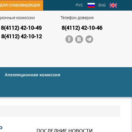
РУС
ENG
ДЛЯ СЛАБОВИДЯЩИХ
ционные комиссии
Телефон доверия
8(4112) 42-10-49
8(4112) 42-10-46
8(4112) 42-10-12
Апелляционная комиссия
Ь
ПОСЛЕДНИЕ НОВОСТИ