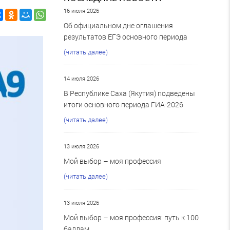
16 июля 2026
Об официальном дне оглашения
результатов ЕГЭ основного периода
(читать далее)
14 июля 2026
В Республике Саха (Якутия) подведены
итоги основного периода ГИА-2026
(читать далее)
13 июля 2026
Мой выбор – моя профессия
(читать далее)
13 июля 2026
Мой выбор – моя профессия: путь к 100
баллам