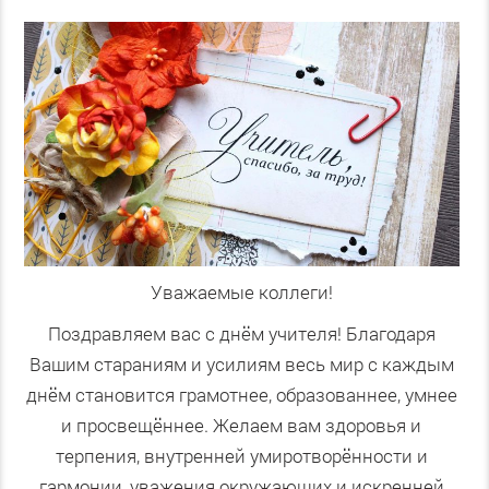
Уважаемые коллеги!
Поздравляем вас с днём учителя! Благодаря
Вашим стараниям и усилиям весь мир с каждым
днём становится грамотнее, образованнее, умнее
и просвещённее. Желаем вам здоровья и
терпения, внутренней умиротворённости и
гармонии, уважения окружающих и искренней