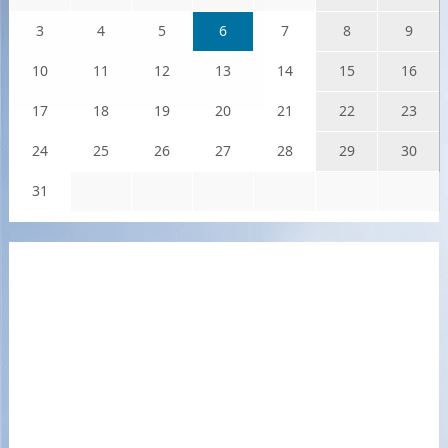
3
4
5
6
7
8
9
10
11
12
13
14
15
16
17
18
19
20
21
22
23
24
25
26
27
28
29
30
31