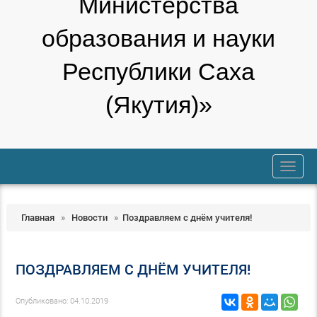
Министерства
образования и науки
Республики Саха
(Якутия)»
trk
Главная
»
Новости
»
Поздравляем с днём учителя!
ПОЗДРАВЛЯЕМ С ДНЁМ УЧИТЕЛЯ!
Опубликовано: 04.10.2019