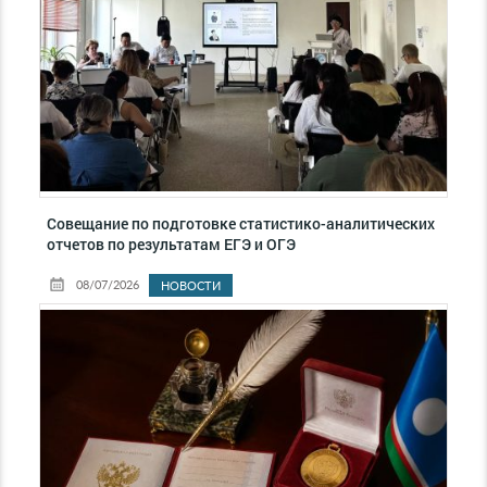
Совещание по подготовке статистико-аналитических
отчетов по результатам ЕГЭ и ОГЭ
08/07/2026
НОВОСТИ