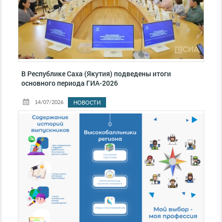
В Республике Саха (Якутия) подведены итоги
основного периода ГИА-2026
14/07/2026
НОВОСТИ