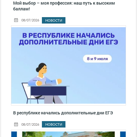
Мой выбор – моя профессия: наш путь к высоким
баллам!
08/07/2026
НОВОСТИ
В республике начались дополнительные дни ЕГЭ
08/07/2026
НОВОСТИ