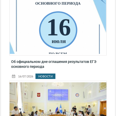
Об официальном дне оглашения результатов ЕГЭ
основного периода
16/07/2026
НОВОСТИ