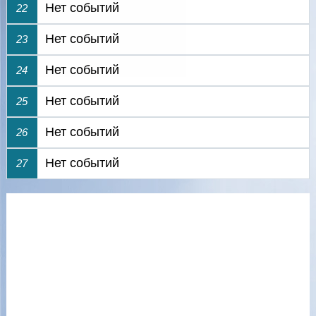
Нет событий
22
Нет событий
23
Нет событий
24
Нет событий
25
Нет событий
26
Нет событий
27