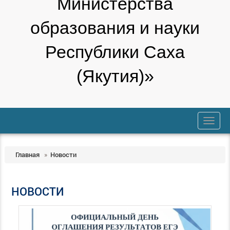
Министерства
образования и науки
Республики Саха
(Якутия)»
trk
Главная
»
Новости
НОВОСТИ