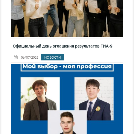
Официальный день оглашения результатов ГИА-9
06/07/2026
НОВОСТИ