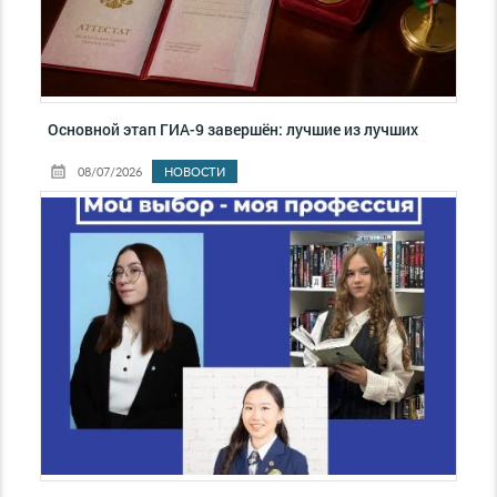
Основной этап ГИА-9 завершён: лучшие из лучших
08/07/2026
НОВОСТИ