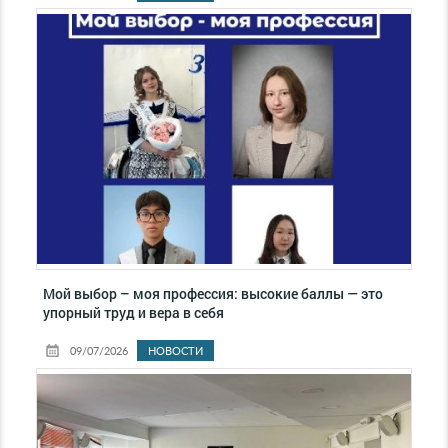
Мой выбор – моя профессия: высокие баллы — это
упорный труд и вера в себя
09/07/2026
НОВОСТИ