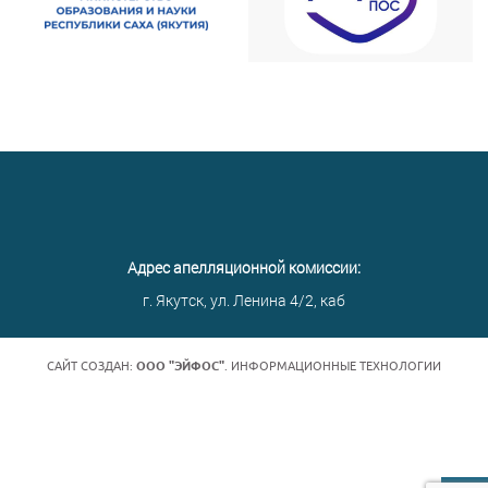
Адрес апелляционной комиссии:
г. Якутск, ул. Ленина 4/2, каб
САЙТ СОЗДАН:
ООО "ЭЙФОС"
. ИНФОРМАЦИОННЫЕ ТЕХНОЛОГИИ