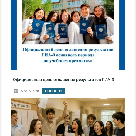
Официальный день оглашения результатов ГИА-9
07/07/2026
НОВОСТИ