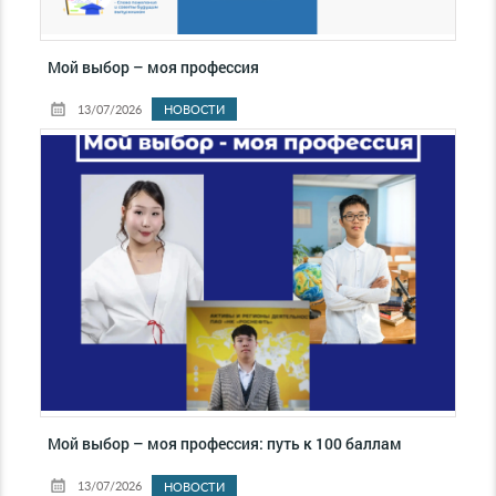
Мой выбор – моя профессия
13/07/2026
НОВОСТИ
Мой выбор – моя профессия: путь к 100 баллам
13/07/2026
НОВОСТИ