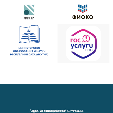
Адрес апелляционной комиссии: