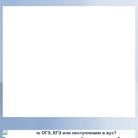
Есть вопросы по ОГЭ, ЕГЭ или поступлению в вуз?