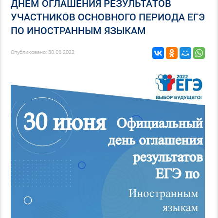
ДНЁМ ОГЛАШЕНИЯ РЕЗУЛЬТАТОВ
УЧАСТНИКОВ ОСНОВНОГО ПЕРИОДА ЕГЭ
ПО ИНОСТРАННЫМ ЯЗЫКАМ
Опубликовано: 30.06.2022