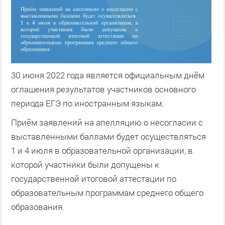
30 июня 2022 года является официальным днём
оглашения результатов участников основного
периода ЕГЭ по иностранным языкам.
Приём заявлений на апелляцию о несогласии с
выставленными баллами будет осуществляться
1 и 4 июля в образовательной организации, в
которой участники были допущены к
государственной итоговой аттестации по
образовательным программам среднего общего
образования.