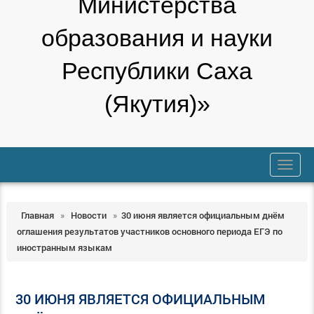
Министерства
образования и науки
Республики Саха
(Якутия)»
trk
Главная
»
Новости
»
30 июня является официальным днём
оглашения результатов участников основного периода ЕГЭ по
иностранным языкам
30 ИЮНЯ ЯВЛЯЕТСЯ ОФИЦИАЛЬНЫМ