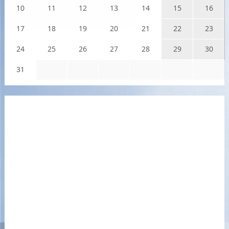
10
11
12
13
14
15
16
17
18
19
20
21
22
23
24
25
26
27
28
29
30
31