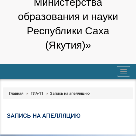
Министерства
образования и науки
Республики Саха
(Якутия)»
trk
Главная
»
ГИА-11
»
Запись на апелляцию
ЗАПИСЬ НА АПЕЛЛЯЦИЮ