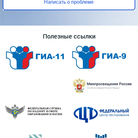
Написать о проблеме
Полезные ссылки